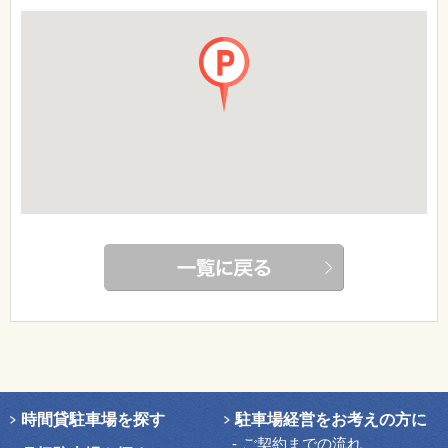
時間貸駐車場を探す
駐車場経営をお考えの方に
ご契約までの流れ