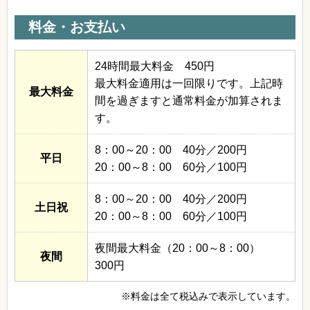
料金・お支払い
24時間最大料金 450円
最大料金適用は一回限りです。上記時
最大料金
間を過ぎますと通常料金が加算されま
す。
8：00～20：00 40分／200円
平日
20：00～8：00 60分／100円
8：00～20：00 40分／200円
土日祝
20：00～8：00 60分／100円
夜間最大料金（20：00～8：00）
夜間
300円
※料金は全て税込みで表示しています。